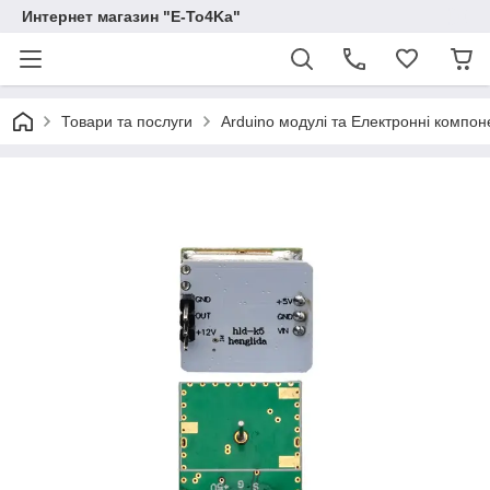
Интернет магазин "E-To4Ka"
Товари та послуги
Arduino модулі та Електронні компон