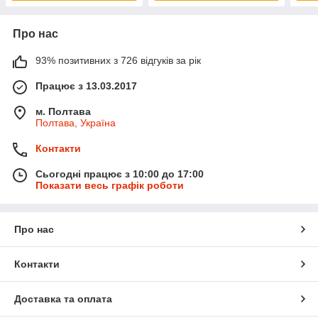
Про нас
93% позитивних з 726 відгуків за рік
Працює з 13.03.2017
м. Полтава
Полтава, Україна
Контакти
Сьогодні працює з 10:00 до 17:00
Показати весь графік роботи
Про нас
Контакти
Доставка та оплата