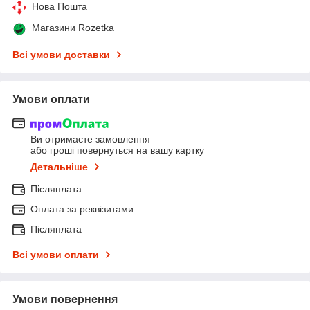
Нова Пошта
Магазини Rozetka
Всі умови доставки
Умови оплати
Ви отримаєте замовлення
або гроші повернуться на вашу картку
Детальніше
Післяплата
Оплата за реквізитами
Післяплата
Всі умови оплати
Умови повернення