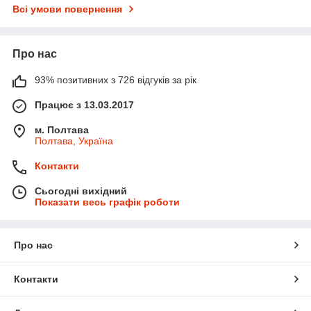
Всі умови повернення
Про нас
93% позитивних з 726 відгуків за рік
Працює з 13.03.2017
м. Полтава
Полтава, Україна
Контакти
Сьогодні вихідний
Показати весь графік роботи
Про нас
Контакти