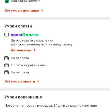
Магазини Rozetka
Всі умови доставки
Умови оплати
Ви отримаєте замовлення
або гроші повернуться на вашу картку
Детальніше
Післяплата
Оплата за реквізитами
Післяплата
Всі умови оплати
Умови повернення
Повернення товару впродовж 14 днів за рахунок покупця