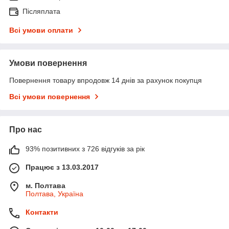
Післяплата
Всі умови оплати
Умови повернення
Повернення товару впродовж 14 днів за рахунок покупця
Всі умови повернення
Про нас
93% позитивних з 726 відгуків за рік
Працює з 13.03.2017
м. Полтава
Полтава, Україна
Контакти