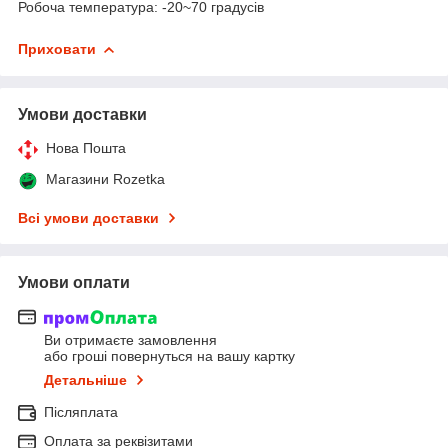
Робоча температура: -20~70 градусів
Приховати
Умови доставки
Нова Пошта
Магазини Rozetka
Всі умови доставки
Умови оплати
Ви отримаєте замовлення
або гроші повернуться на вашу картку
Детальніше
Післяплата
Оплата за реквізитами