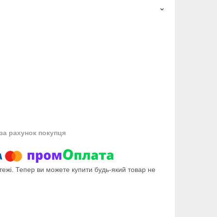
за рахунок покупця
тежі. Тепер ви можете купити будь-який товар не