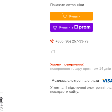
Показати оптові ціни
Купити
Купити з
+380 (95) 257-33-79
повернення товару протягом 14 днів
У компанії підключені електронні пла
покидаючи сайту.