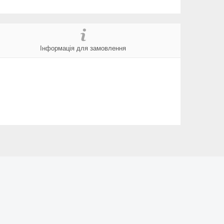
Інформація для замовлення