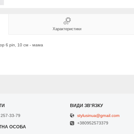
Характеристики
ор 6 pin, 10 см - мама
stylusinua@gmail.com
 257-33-79
+380952573379