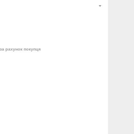
за рахунок покупця