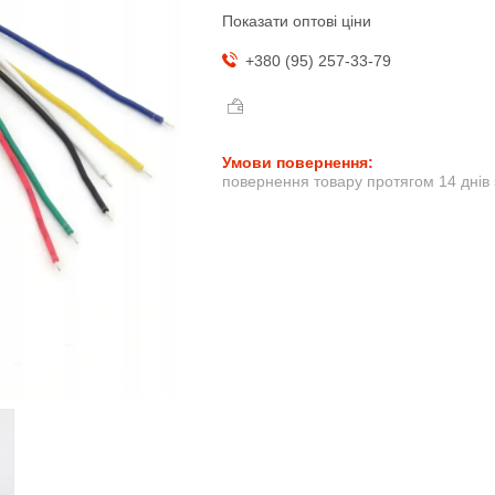
Показати оптові ціни
+380 (95) 257-33-79
повернення товару протягом 14 днів