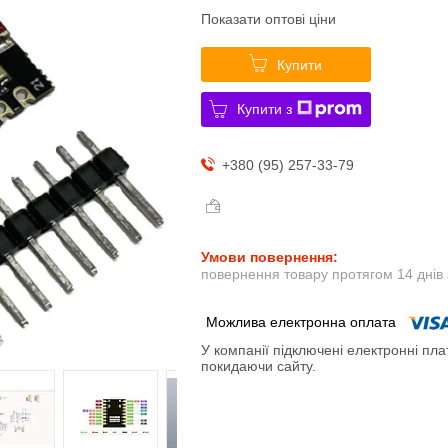
Показати оптові ціни
Купити
Купити з
+380 (95) 257-33-79
повернення товару протягом 14 днів
У компанії підключені електронні пла
покидаючи сайту.