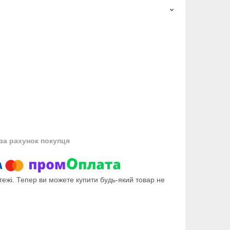
за рахунок покупця
тежі. Тепер ви можете купити будь-який товар не