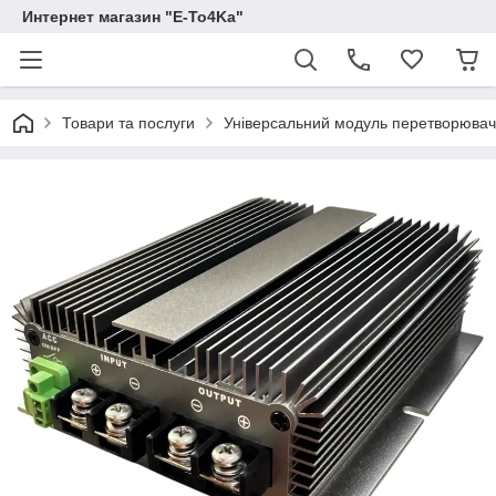
Интернет магазин "E-To4Ka"
Товари та послуги
Універсальний модуль перетворювач/