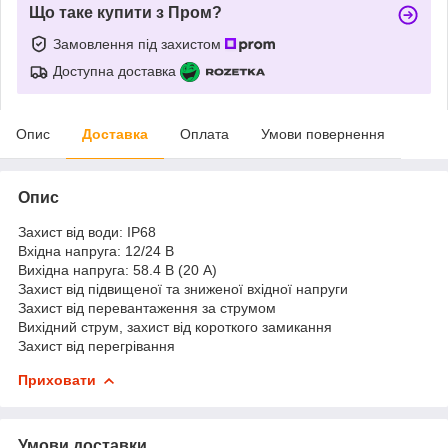
Що таке купити з Пром?
Замовлення під захистом
Доступна доставка
Опис
Доставка
Оплата
Умови повернення
Опис
Захист від води: IP68
Вхідна напруга: 12/24 В
Вихідна напруга: 58.4 В (20 А)
Захист від підвищеної та зниженої вхідної напруги
Захист від перевантаження за струмом
Вихідний струм, захист від короткого замикання
Захист від перегрівання
Приховати
Умови доставки