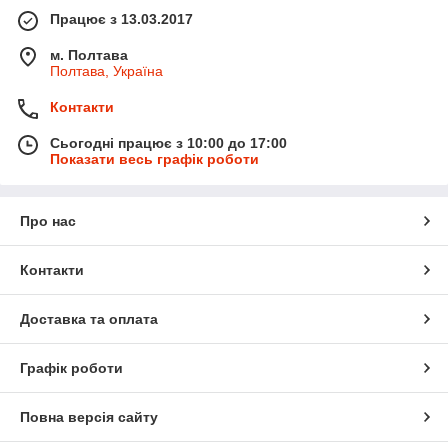
Працює з 13.03.2017
м. Полтава
Полтава, Україна
Контакти
Сьогодні працює з 10:00 до 17:00
Показати весь графік роботи
Про нас
Контакти
Доставка та оплата
Графік роботи
Повна версія сайту