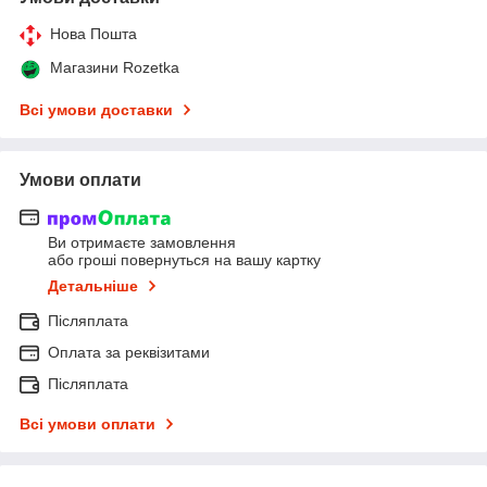
Нова Пошта
Магазини Rozetka
Всі умови доставки
Умови оплати
Ви отримаєте замовлення
або гроші повернуться на вашу картку
Детальніше
Післяплата
Оплата за реквізитами
Післяплата
Всі умови оплати