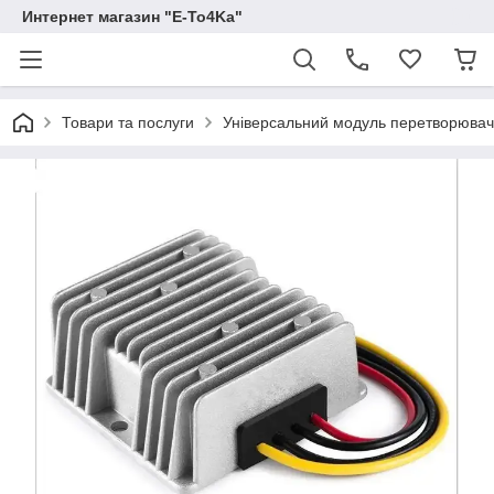
Интернет магазин "E-To4Ka"
Товари та послуги
Універсальний модуль перетворювач/