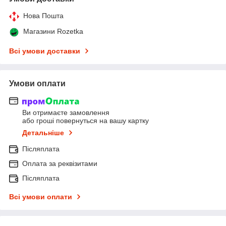
Нова Пошта
Магазини Rozetka
Всі умови доставки
Умови оплати
Ви отримаєте замовлення
або гроші повернуться на вашу картку
Детальніше
Післяплата
Оплата за реквізитами
Післяплата
Всі умови оплати