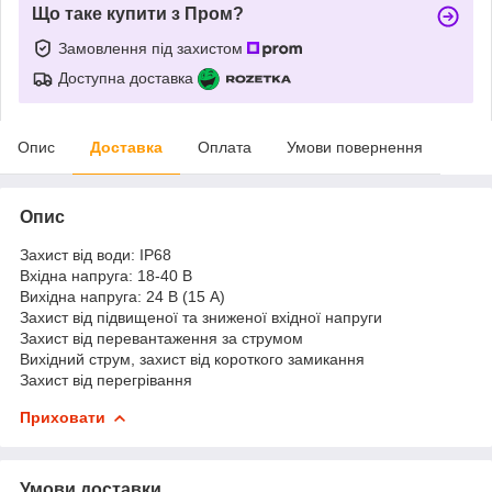
Що таке купити з Пром?
Замовлення під захистом
Доступна доставка
Опис
Доставка
Оплата
Умови повернення
Опис
Захист від води: IP68
Вхідна напруга: 18-40 В
Вихідна напруга: 24 В (15 А)
Захист від підвищеної та зниженої вхідної напруги
Захист від перевантаження за струмом
Вихідний струм, захист від короткого замикання
Захист від перегрівання
Приховати
Умови доставки