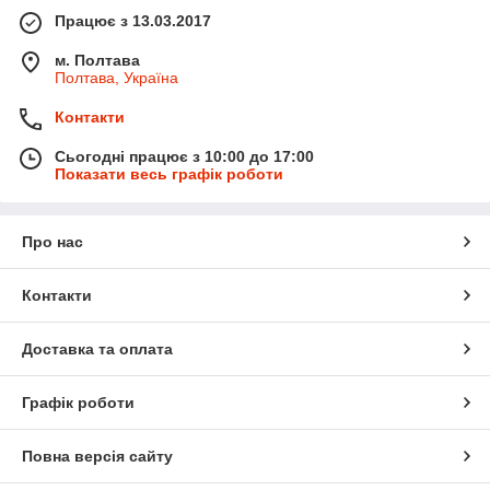
Працює з 13.03.2017
м. Полтава
Полтава, Україна
Контакти
Сьогодні працює з 10:00 до 17:00
Показати весь графік роботи
Про нас
Контакти
Доставка та оплата
Графік роботи
Повна версія сайту