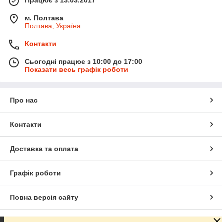
м. Полтава
Полтава, Україна
Контакти
Сьогодні працює з 10:00 до 17:00
Показати весь графік роботи
Про нас
Контакти
Доставка та оплата
Графік роботи
Повна версія сайту
Сайт створено на маркетплейсі
Prom.ua