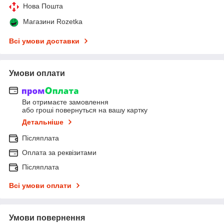
Нова Пошта
Магазини Rozetka
Всі умови доставки
Умови оплати
Ви отримаєте замовлення
або гроші повернуться на вашу картку
Детальніше
Післяплата
Оплата за реквізитами
Післяплата
Всі умови оплати
Умови повернення