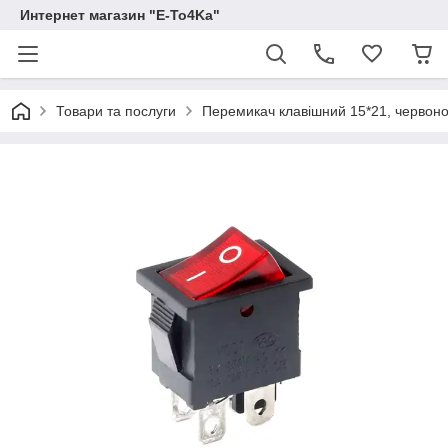
Интернет магазин "E-To4Ka"
Товари та послуги
Перемикач клавішний 15*21, червоно