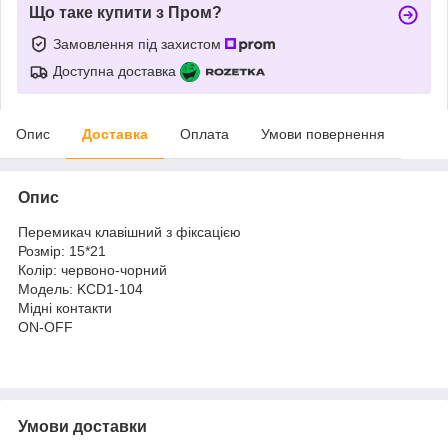
Що таке купити з Пром?
Замовлення під захистом
Доступна доставка
Опис
Доставка
Оплата
Умови повернення
Опис
Перемикач клавішний з фіксацією
Розмір: 15*21
Колір: червоно-чорний
Модель: KCD1-104
Мідні контакти
ON-OFF
Умови доставки