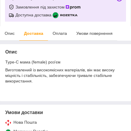
Замовлення під захистом
Доступна доставка
Опис
Доставка
Оплата
Умови повернення
Опис
Type-C мама (female) роз'єм
Виготовлений із високоякісних матеріалів, він має високу
міцність і стабільність, забезпечуючи тривале стабільне
використання.
Умови доставки
Нова Пошта