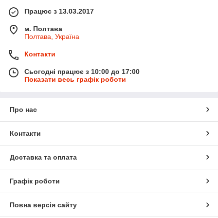
Працює з 13.03.2017
м. Полтава
Полтава, Україна
Контакти
Сьогодні працює з 10:00 до 17:00
Показати весь графік роботи
Про нас
Контакти
Доставка та оплата
Графік роботи
Повна версія сайту