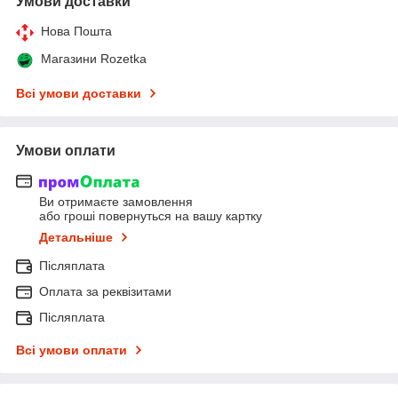
Умови доставки
Нова Пошта
Магазини Rozetka
Всі умови доставки
Умови оплати
Ви отримаєте замовлення
або гроші повернуться на вашу картку
Детальніше
Післяплата
Оплата за реквізитами
Післяплата
Всі умови оплати