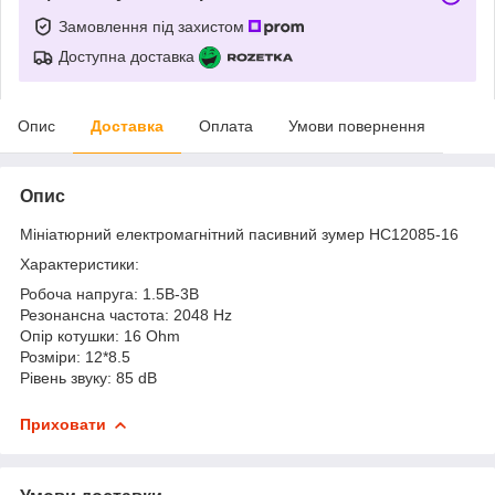
Замовлення під захистом
Доступна доставка
Опис
Доставка
Оплата
Умови повернення
Опис
Мініатюрний електромагнітний пасивний зумер HC12085-16
Характеристики:
Робоча напруга: 1.5В-3В
Резонансна частота: 2048 Hz
Опір котушки: 16 Ohm
Розміри: 12*8.5
Рівень звуку: 85 dB
Приховати