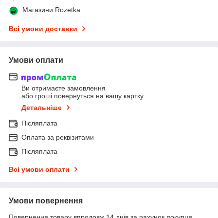
Магазини Rozetka
Всі умови доставки
Умови оплати
Ви отримаєте замовлення
або гроші повернуться на вашу картку
Детальніше
Післяплата
Оплата за реквізитами
Післяплата
Всі умови оплати
Умови повернення
Повернення товару впродовж 14 днів за рахунок покупця