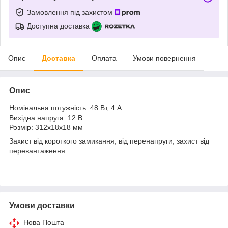
Замовлення під захистом
Доступна доставка
Опис
Доставка
Оплата
Умови повернення
Опис
Номінальна потужність: 48 Вт, 4 А
Вихідна напруга: 12 В
Розмір: 312х18х18 мм
Захист від короткого замикання, від перенапруги, захист від
перевантаження
Умови доставки
Нова Пошта