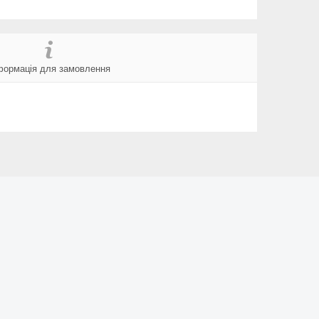
формація для замовлення