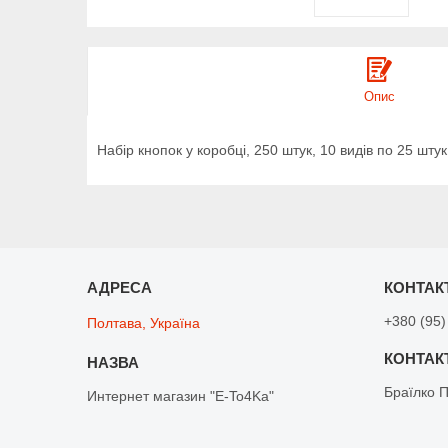
Опис
Набір кнопок у коробці, 250 штук, 10 видів по 25 штук
+380 (95)
Полтава, Україна
Браїлко 
Интернет магазин "E-To4Ka"