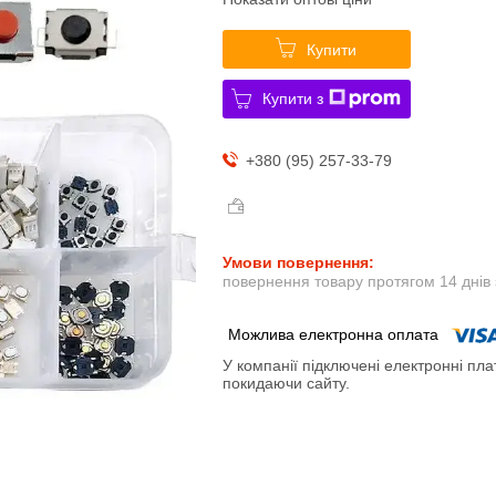
Купити
Купити з
+380 (95) 257-33-79
повернення товару протягом 14 днів
У компанії підключені електронні пла
покидаючи сайту.