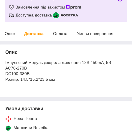
Замовлення під захистом
Доступна доставка
Опис
Доставка
Оплата
Умови повернення
Опис
Імпульсний модуль джерела живлення 12В 450mA, 5Вт
AC70-270В
DC100-380В
Розмір: 14,5*15,2*23,5 мм
Умови доставки
Нова Пошта
Магазини Rozetka