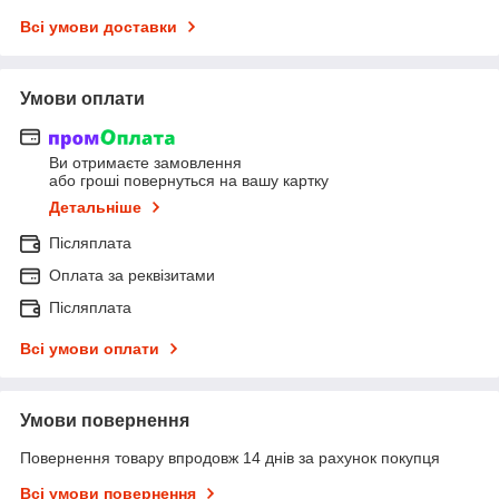
Всі умови доставки
Умови оплати
Ви отримаєте замовлення
або гроші повернуться на вашу картку
Детальніше
Післяплата
Оплата за реквізитами
Післяплата
Всі умови оплати
Умови повернення
Повернення товару впродовж 14 днів за рахунок покупця
Всі умови повернення