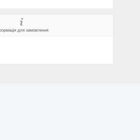
формація для замовлення