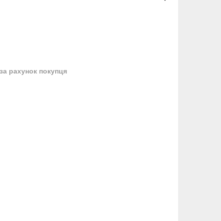
за рахунок покупця