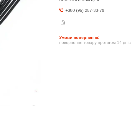
+380 (95) 257-33-79
повернення товару протягом 14 днів