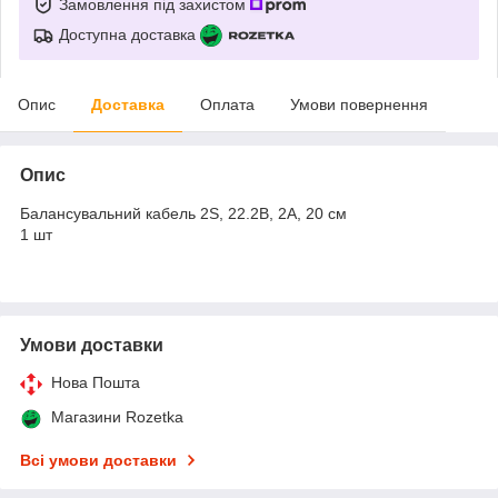
Замовлення під захистом
Доступна доставка
Опис
Доставка
Оплата
Умови повернення
Опис
Балансувальний кабель 2S, 22.2В, 2А, 20 см
1 шт
Умови доставки
Нова Пошта
Магазини Rozetka
Всі умови доставки