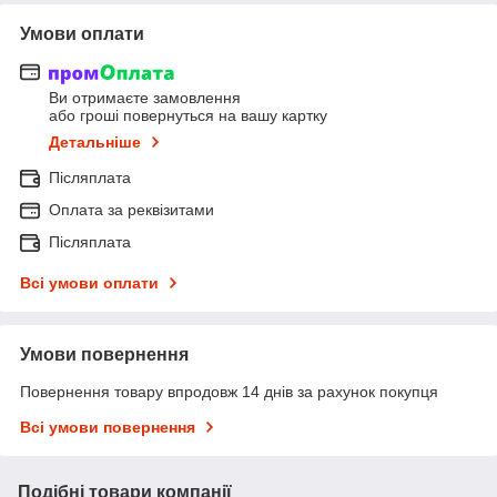
Умови оплати
Ви отримаєте замовлення
або гроші повернуться на вашу картку
Детальніше
Післяплата
Оплата за реквізитами
Післяплата
Всі умови оплати
Умови повернення
Повернення товару впродовж 14 днів за рахунок покупця
Всі умови повернення
Подібні товари компанії