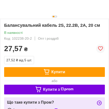
Балансувальний кабель 2S, 22.2В, 2А, 20 см
В наявності
Код: 102238-20-2
Опт і роздріб
27,57
₴
27,52 ₴
від 5 шт.
Купити
або
Купити з
Що таке купити з Пром?