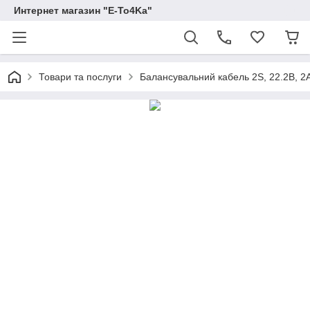
Интернет магазин "E-To4Ka"
Товари та послуги
Балансувальний кабель 2S, 22.2В, 2А