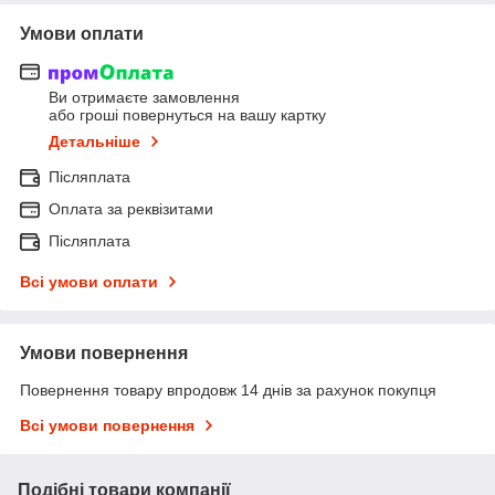
Умови оплати
Ви отримаєте замовлення
або гроші повернуться на вашу картку
Детальніше
Післяплата
Оплата за реквізитами
Післяплата
Всі умови оплати
Умови повернення
Повернення товару впродовж 14 днів за рахунок покупця
Всі умови повернення
Подібні товари компанії