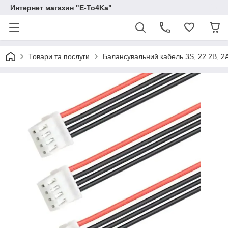
Интернет магазин "E-To4Ka"
Товари та послуги
Балансувальний кабель 3S, 22.2В, 2А