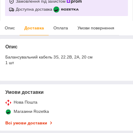
Замовлення під захистом
Доступна доставка
Опис
Доставка
Оплата
Умови повернення
Опис
Балансувальний кабель 3S, 22.2В, 2А, 20 см
1 шт
Умови доставки
Нова Пошта
Магазини Rozetka
Всі умови доставки