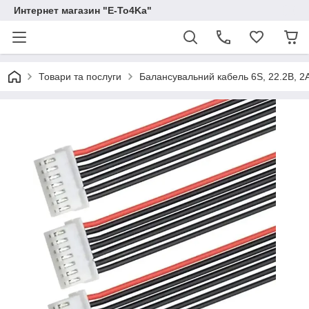
Интернет магазин "E-To4Ka"
Товари та послуги
Балансувальний кабель 6S, 22.2В, 2А