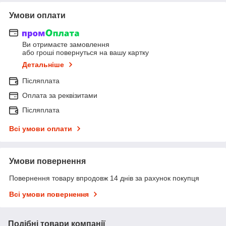
Умови оплати
Ви отримаєте замовлення
або гроші повернуться на вашу картку
Детальніше
Післяплата
Оплата за реквізитами
Післяплата
Всі умови оплати
Умови повернення
Повернення товару впродовж 14 днів за рахунок покупця
Всі умови повернення
Подібні товари компанії