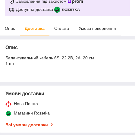
Замовлення під захистом
Доступна доставка
Опис
Доставка
Оплата
Умови повернення
Опис
Балансувальний кабель 6S, 22.2В, 2А, 20 см
1 шт
Умови доставки
Нова Пошта
Магазини Rozetka
Всі умови доставки