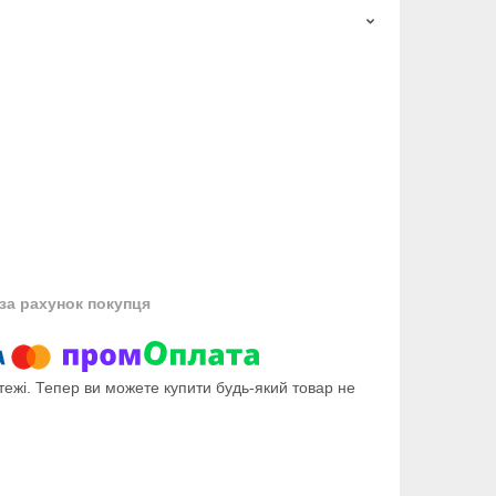
за рахунок покупця
тежі. Тепер ви можете купити будь-який товар не