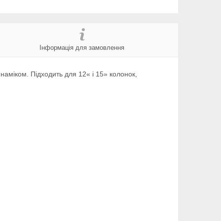
Інформація для замовлення
аміком. Підходить для 12« і 15» колонок,