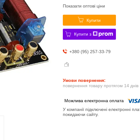
Показати оптові ціни
Купити
Купити з
+380 (95) 257-33-79
повернення товару протягом 14 днів
У компанії підключені електронні пла
покидаючи сайту.