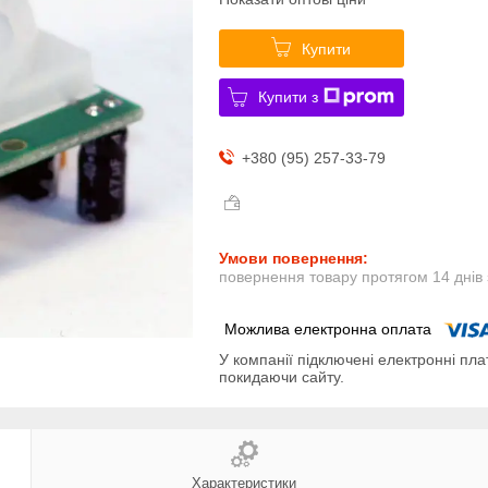
Купити
Купити з
+380 (95) 257-33-79
повернення товару протягом 14 днів
У компанії підключені електронні пла
покидаючи сайту.
Характеристики