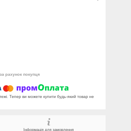
за рахунок покупця
тежі. Тепер ви можете купити будь-який товар не
Інформація для замовлення