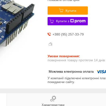
Купити
Купити з
+380 (95) 257-33-79
повернення товару протягом 14 днів
У компанії підключені електронні пла
покидаючи сайту.
Характеристики