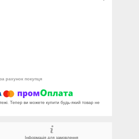
за рахунок покупця
тежі. Тепер ви можете купити будь-який товар не
Інформація для замовлення