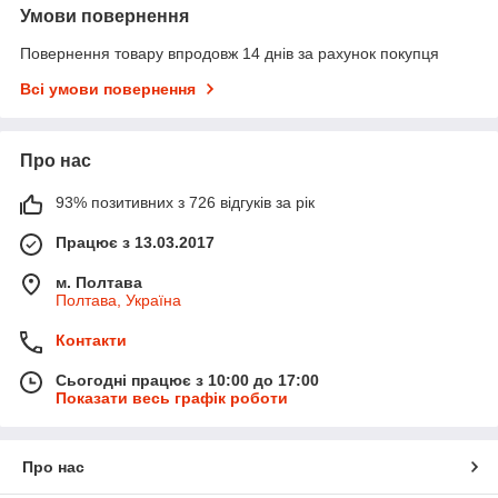
Умови повернення
Повернення товару впродовж 14 днів за рахунок покупця
Всі умови повернення
Про нас
93% позитивних з 726 відгуків за рік
Працює з 13.03.2017
м. Полтава
Полтава, Україна
Контакти
Сьогодні працює з 10:00 до 17:00
Показати весь графік роботи
Про нас