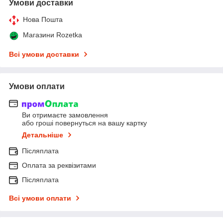
Умови доставки
Нова Пошта
Магазини Rozetka
Всі умови доставки
Умови оплати
Ви отримаєте замовлення
або гроші повернуться на вашу картку
Детальніше
Післяплата
Оплата за реквізитами
Післяплата
Всі умови оплати