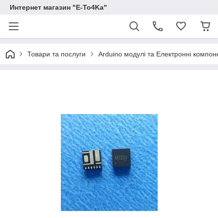
Интернет магазин "E-To4Ka"
Товари та послуги
Arduino модулі та Електронні компон