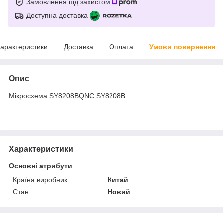
Замовлення під захистом
Доступна доставка
арактеристики
Доставка
Оплата
Умови повернення
Опис
Мікросхема SY8208BQNC SY8208B
Характеристики
Основні атрибути
Країна виробник
Китай
Стан
Новий