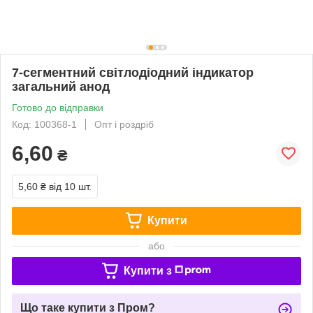
7-сегментний світлодіодний індикатор
загальний анод
Готово до відправки
Код: 100368-1
Опт і роздріб
6,60
₴
5,60 ₴
від 10 шт.
Купити
або
Купити з
Що таке купити з Пром?