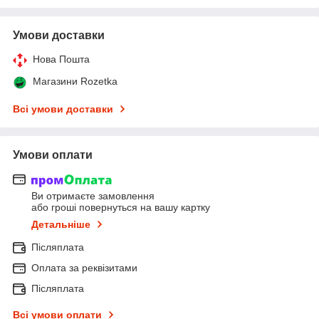
Умови доставки
Нова Пошта
Магазини Rozetka
Всі умови доставки
Умови оплати
Ви отримаєте замовлення
або гроші повернуться на вашу картку
Детальніше
Післяплата
Оплата за реквізитами
Післяплата
Всі умови оплати