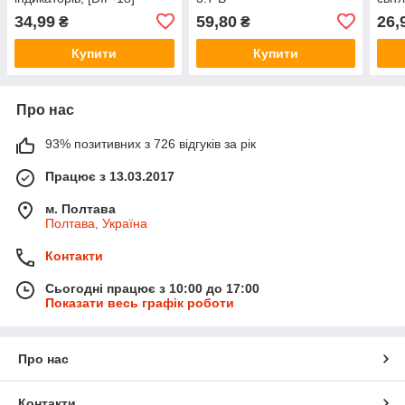
[DIP
34,99
59,80
26,
₴
₴
Купити
Купити
Про нас
93% позитивних з 726 відгуків за рік
Працює з 13.03.2017
м. Полтава
Полтава, Україна
Контакти
Сьогодні працює з 10:00 до 17:00
Показати весь графік роботи
Про нас
Контакти