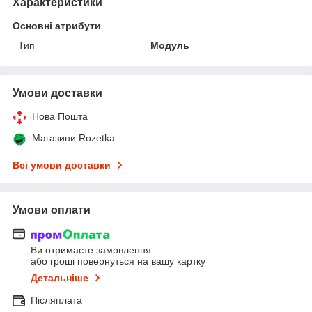
Характеристики
Основні атрибути
Тип
Модуль
Умови доставки
Нова Пошта
Магазини Rozetka
Всі умови доставки
Умови оплати
Ви отримаєте замовлення
або гроші повернуться на вашу картку
Детальніше
Післяплата