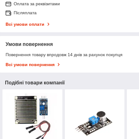
Оплата за реквізитами
Післяплата
Всі умови оплати
Умови повернення
Повернення товару впродовж 14 днів за рахунок покупця
Всі умови повернення
Подібні товари компанії