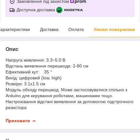
Замовлення під захистом
Доступна доставка
арактеристики
Доставка
Оплата
Умови повернення
Опис
Напруга живлення: 3.3~5.0 В
Відстань виявлення перешкоди: 2-80 см
Ефективний кут: 35 °
Вихід: цифровий (low, high)
Розміри: 3.1x1.5 см
Модуль обходу перешкод. Може застосовуватися спільно з
Arduino для керування роботами, машинками тощо.
Настроювання відстані виявлення за допомогою підстрочного
резистора
Приховати