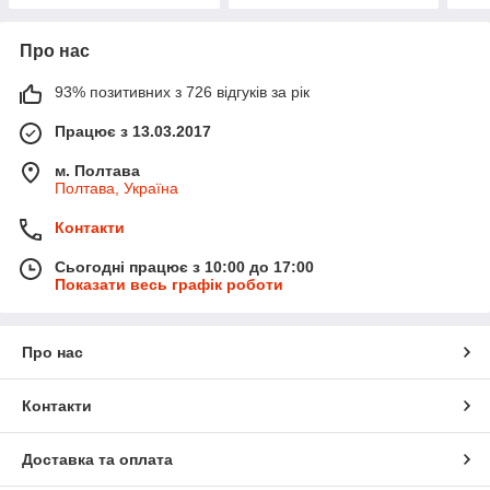
Про нас
93% позитивних з 726 відгуків за рік
Працює з 13.03.2017
м. Полтава
Полтава, Україна
Контакти
Сьогодні працює з 10:00 до 17:00
Показати весь графік роботи
Про нас
Контакти
Доставка та оплата