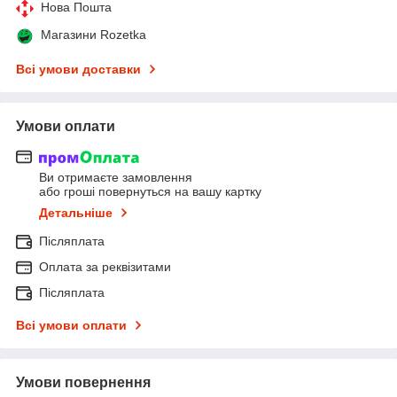
Нова Пошта
Магазини Rozetka
Всі умови доставки
Умови оплати
Ви отримаєте замовлення
або гроші повернуться на вашу картку
Детальніше
Післяплата
Оплата за реквізитами
Післяплата
Всі умови оплати
Умови повернення