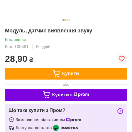
Модуль, датчик виявлення звуку
В наявності
Код: 100581
Роздріб
28,90
₴
Купити
або
Купити з
Що таке купити з Пром?
Замовлення під захистом
Доступна доставка