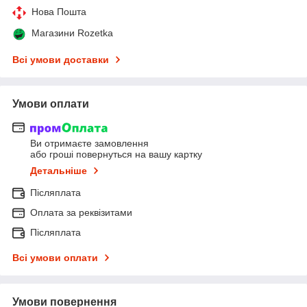
Нова Пошта
Магазини Rozetka
Всі умови доставки
Умови оплати
Ви отримаєте замовлення
або гроші повернуться на вашу картку
Детальніше
Післяплата
Оплата за реквізитами
Післяплата
Всі умови оплати
Умови повернення