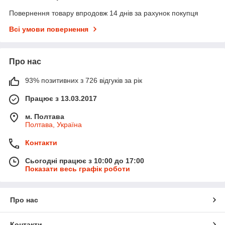
Повернення товару впродовж 14 днів за рахунок покупця
Всі умови повернення
Про нас
93% позитивних з 726 відгуків за рік
Працює з 13.03.2017
м. Полтава
Полтава, Україна
Контакти
Сьогодні працює з 10:00 до 17:00
Показати весь графік роботи
Про нас
Контакти