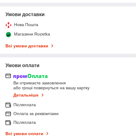
Умови доставки
Нова Пошта
Магазини Rozetka
Всі умови доставки
Умови оплати
Ви отримаєте замовлення
або гроші повернуться на вашу картку
Детальніше
Післяплата
Оплата за реквізитами
Післяплата
Всі умови оплати