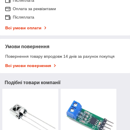
Післяплата
Оплата за реквізитами
Післяплата
Всі умови оплати
Умови повернення
Повернення товару впродовж 14 днів за рахунок покупця
Всі умови повернення
Подібні товари компанії