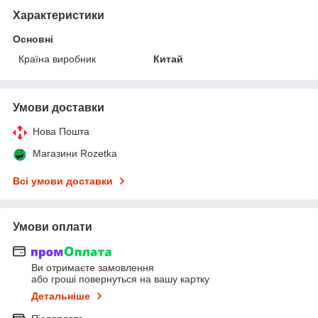
Характеристики
Основні
Країна виробник
Китай
Умови доставки
Нова Пошта
Магазини Rozetka
Всі умови доставки
Умови оплати
Ви отримаєте замовлення
або гроші повернуться на вашу картку
Детальніше