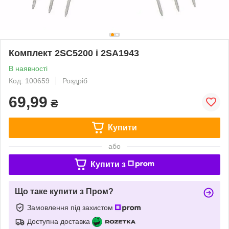
Комплект 2SC5200 і 2SA1943
В наявності
Код: 100659
Роздріб
69,99
₴
Купити
або
Купити з
Що таке купити з Пром?
Замовлення під захистом
Доступна доставка