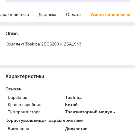
арактеристики
Доставка
Оплата
Умови повернення
Опис
Комплект Toshiba 2SC5200 и 2SA1943
Характеристики
Основні
Виробник
Toshiba
Країна виробник
Китай
Тип транзистора
Транзисторний модуль
Користувальницькі характеристики
Виконання
Дискретне