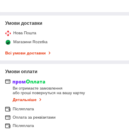
Умови доставки
Нова Пошта
Магазини Rozetka
Всі умови доставки
Умови оплати
Ви отримаєте замовлення
або гроші повернуться на вашу картку
Детальніше
Післяплата
Оплата за реквізитами
Післяплата