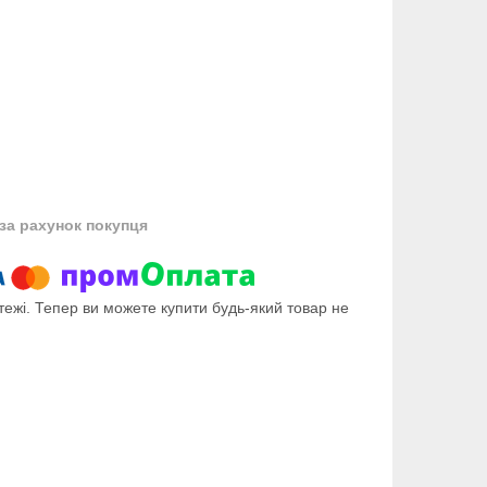
за рахунок покупця
тежі. Тепер ви можете купити будь-який товар не