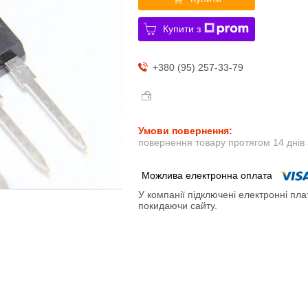
Купити з
+380 (95) 257-33-79
повернення товару протягом 14 днів
У компанії підключені електронні пла
покидаючи сайту.