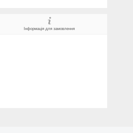
Інформація для замовлення