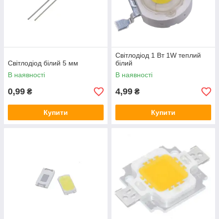
Світлодіод 1 Вт 1W теплий
Світлодіод білий 5 мм
білий
В наявності
В наявності
0,99
4,99
₴
₴
Купити
Купити